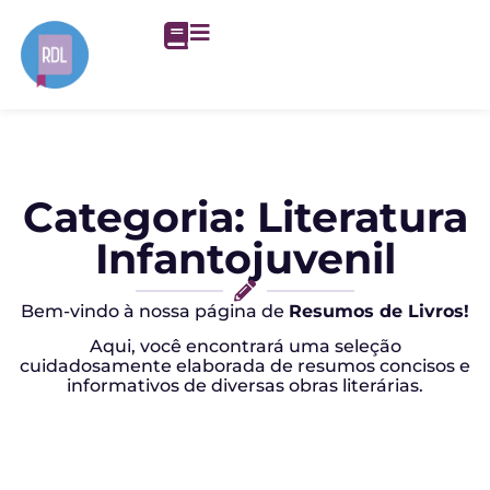
Categoria: Literatura
Infantojuvenil
Bem-vindo à nossa página de
Resumos de Livros!
Aqui, você encontrará uma seleção
cuidadosamente elaborada de resumos concisos e
informativos de diversas obras literárias.