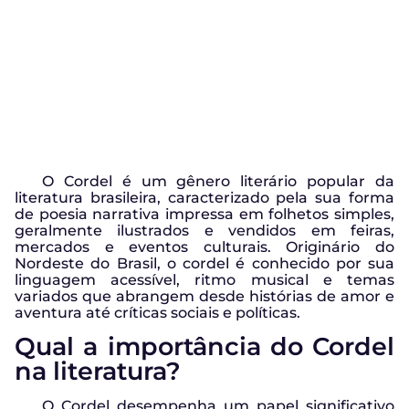
O Cordel é um gênero literário popular da
literatura brasileira, caracterizado pela sua forma
de poesia narrativa impressa em folhetos simples,
geralmente ilustrados e vendidos em feiras,
mercados e eventos culturais. Originário do
Nordeste do Brasil, o cordel é conhecido por sua
linguagem acessível, ritmo musical e temas
variados que abrangem desde histórias de amor e
aventura até críticas sociais e políticas.
Qual a importância do Cordel
na literatura?
O Cordel desempenha um papel significativo