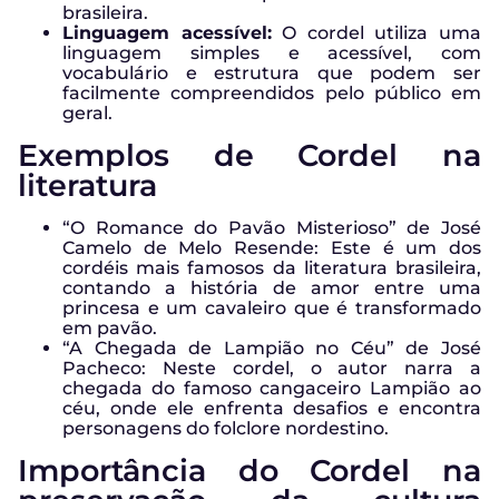
brasileira.
Linguagem acessível:
O cordel utiliza uma
linguagem simples e acessível, com
vocabulário e estrutura que podem ser
facilmente compreendidos pelo público em
geral.
Exemplos de Cordel na
literatura
“O Romance do Pavão Misterioso” de José
Camelo de Melo Resende: Este é um dos
cordéis mais famosos da literatura brasileira,
contando a história de amor entre uma
princesa e um cavaleiro que é transformado
em pavão.
“A Chegada de Lampião no Céu” de José
Pacheco: Neste cordel, o autor narra a
chegada do famoso cangaceiro Lampião ao
céu, onde ele enfrenta desafios e encontra
personagens do folclore nordestino.
Importância do Cordel na