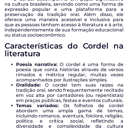
na cultura brasileira, servindo como uma forma de
expressão popular e uma plataforma para a
preservação da tradição oral. Além disso, ele
oferece uma maneira acessível e inclusiva para
que as pessoas tenham acesso à literatura e à arte,
independentemente de sua formação educacional
ou status socioeconômico.
Características do Cordel na
literatura
Poesia narrativa:
O cordel é uma forma de
poesia que conta histórias através de versos
rimados e métrica regular, muitas vezes
acompanhados por ilustrações simples.
Oralidade:
O cordel tem suas raízes na
tradição oral, sendo frequentemente recitado
em voz alta por cantadores (ou repentistas)
em praças públicas, festas e eventos culturais.
Temas variados:
Os folhetos de cordel
abordam uma ampla gama de temas,
incluindo romance, aventura, folclore, religião,
política e crítica social, refletindo a
diversidade e complexidade da cultura