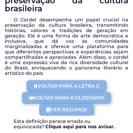
preservação da cultura
brasileira
O Cordel desempenha um papel crucial na
preservação da cultura brasileira, transmitindo
histórias, valores e tradições de geração em
geração. Ele é uma forma de arte democrática e
inclusiva, que dá voz às comunidades
marginalizadas e oferece uma plataforma para
que diferentes perspectivas e experiências sejam
compartilhadas e apreciadas. Além disso, o cordel
é uma expressão viva da rica diversidade cultural
do Brasil, enriquecendo o panorama literário e
artístico do país.
VOLTAR PARA A LETRA C
VOLTAR PARA O GLOSSÁRIO
VER RESUMOS
Esta definição parece errada ou
equivocada?
Clique aqui para nos avisar.