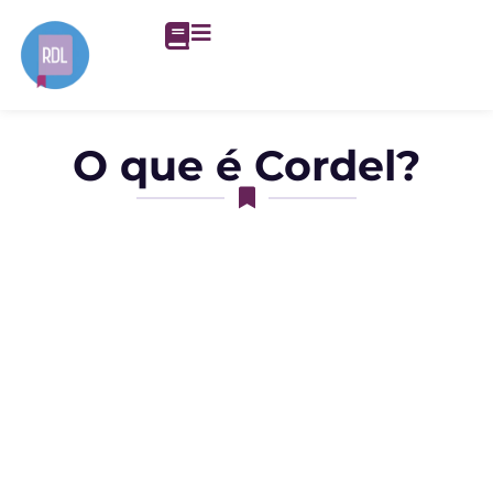
O que é Cordel?