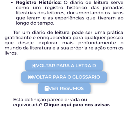
Registro Histórico:
O diário de leitura serve
como um registro histórico das jornadas
literárias dos leitores, documentando os livros
que leram e as experiências que tiveram ao
longo do tempo.
Ter um diário de leitura pode ser uma prática
gratificante e enriquecedora para qualquer pessoa
que deseje explorar mais profundamente o
mundo da literatura e a sua própria relação com os
livros.
VOLTAR PARA A LETRA D
VOLTAR PARA O GLOSSÁRIO
VER RESUMOS
Esta definição parece errada ou
equivocada?
Clique aqui para nos avisar.