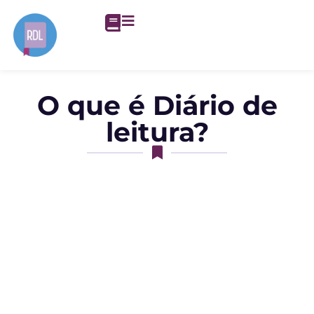
O que é Diário de
leitura?