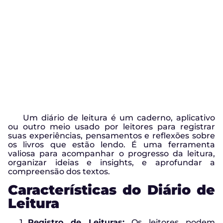
Um diário de leitura é um caderno, aplicativo
ou outro meio usado por leitores para registrar
suas experiências, pensamentos e reflexões sobre
os livros que estão lendo. É uma ferramenta
valiosa para acompanhar o progresso da leitura,
organizar ideias e insights, e aprofundar a
compreensão dos textos.
Características do Diário de
Leitura
Registro de Leituras:
Os leitores podem