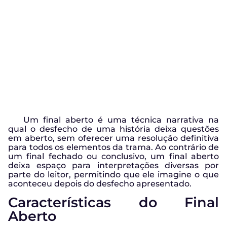
Um final aberto é uma técnica narrativa na
qual o desfecho de uma história deixa questões
em aberto, sem oferecer uma resolução definitiva
para todos os elementos da trama. Ao contrário de
um final fechado ou conclusivo, um final aberto
deixa espaço para interpretações diversas por
parte do leitor, permitindo que ele imagine o que
aconteceu depois do desfecho apresentado.
Características do Final
Aberto