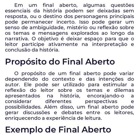
Em um final aberto, algumas questões
essenciais da história podem ser deixadas sem
resposta, ou o destino dos personagens principais
pode permanecer incerto. Isso pode gerar um
senso de ambiguidade, mistério ou reflexão sobre
os temas e mensagens explorados ao longo da
narrativa. O objetivo é deixar espaço para que o
leitor participe ativamente na interpretação e
conclusão da história.
Propósito do Final Aberto
O propósito de um final aberto pode variar
dependendo do contexto e das intenções do
autor. Ele pode ser utilizado para estimular a
reflexão do leitor sobre os temas e dilemas
apresentados na história, encorajando-o a
considerar diferentes perspectivas e
possibilidades. Além disso, um final aberto pode
gerar discussões e debates entre os leitores,
enriquecendo a experiência de leitura.
Exemplo de Final Aberto