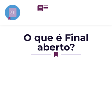
O que é Final
aberto?