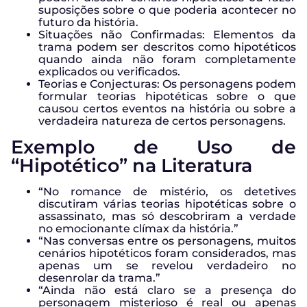
suposições sobre o que poderia acontecer no
futuro da história.
Situações não Confirmadas: Elementos da
trama podem ser descritos como hipotéticos
quando ainda não foram completamente
explicados ou verificados.
Teorias e Conjecturas: Os personagens podem
formular teorias hipotéticas sobre o que
causou certos eventos na história ou sobre a
verdadeira natureza de certos personagens.
Exemplo de Uso de
“Hipotético” na Literatura
“No romance de mistério, os detetives
discutiram várias teorias hipotéticas sobre o
assassinato, mas só descobriram a verdade
no emocionante clímax da história.”
“Nas conversas entre os personagens, muitos
cenários hipotéticos foram considerados, mas
apenas um se revelou verdadeiro no
desenrolar da trama.”
“Ainda não está claro se a presença do
personagem misterioso é real ou apenas