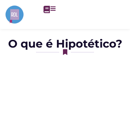
O que é Hipotético?