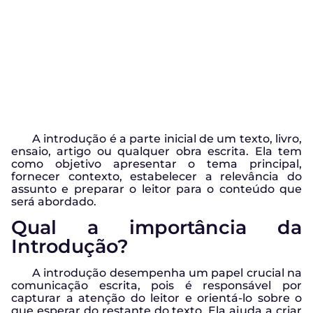
A introdução é a parte inicial de um texto, livro,
ensaio, artigo ou qualquer obra escrita. Ela tem
como objetivo apresentar o tema principal,
fornecer contexto, estabelecer a relevância do
assunto e preparar o leitor para o conteúdo que
será abordado.
Qual a importância da
Introdução?
A introdução desempenha um papel crucial na
comunicação escrita, pois é responsável por
capturar a atenção do leitor e orientá-lo sobre o
que esperar do restante do texto. Ela ajuda a criar