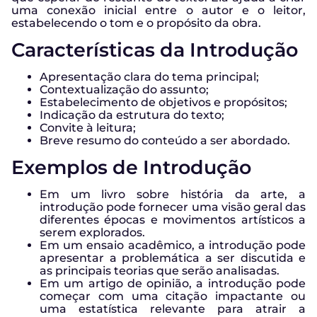
uma conexão inicial entre o autor e o leitor,
estabelecendo o tom e o propósito da obra.
Características da Introdução
Apresentação clara do tema principal;
Contextualização do assunto;
Estabelecimento de objetivos e propósitos;
Indicação da estrutura do texto;
Convite à leitura;
Breve resumo do conteúdo a ser abordado.
Exemplos de Introdução
Em um livro sobre história da arte, a
introdução pode fornecer uma visão geral das
diferentes épocas e movimentos artísticos a
serem explorados.
Em um ensaio acadêmico, a introdução pode
apresentar a problemática a ser discutida e
as principais teorias que serão analisadas.
Em um artigo de opinião, a introdução pode
começar com uma citação impactante ou
uma estatística relevante para atrair a