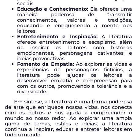
sociais.
Educação e Conhecimento:
Ela oferece uma
maneira poderosa de transmitir
conhecimentos, valores e tradições,
educando e enriquecendo a mente dos
leitores.
Entretenimento e Inspiração:
A literatura
oferece entretenimento e escapismo, além
de inspirar os leitores com histórias
emocionantes, personagens cativantes e
ideias provocativas.
Fomento da Empatia:
Ao explorar as vidas e
experiências de personagens fictícios, a
literatura pode ajudar os leitores a
desenvolver empatia e compreensão para
com os outros, promovendo a tolerância e a
diversidade.
Em síntese, a literatura é uma forma poderosa
de arte que enriquece nossas vidas, nos conecta
com os outros e nos ajuda a compreender o
mundo ao nosso redor. Ao explorar uma ampla
gama de temas, estilos e ideias, a literatura
continua a inspirar, educar e entreter leitores em
todo o mundo.