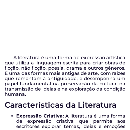
A literatura é uma forma de expressão artística
que utiliza a linguagem escrita para criar obras de
ficção, não ficção, poesia, drama e outros gêneros.
É uma das formas mais antigas de arte, com raízes
que remontam à antiguidade, e desempenha um
papel fundamental na preservação da cultura, na
transmissão de ideias e na exploração da condição
humana.
Características da Literatura
Expressão Criativa:
A literatura é uma forma
de expressão criativa que permite aos
escritores explorar temas, ideias e emoções