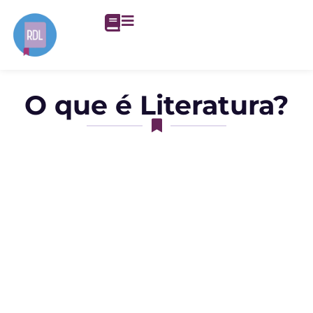
O que é Literatura?