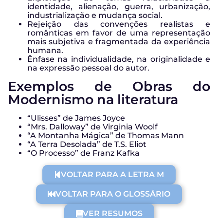
identidade, alienação, guerra, urbanização,
industrialização e mudança social.
Rejeição das convenções realistas e
românticas em favor de uma representação
mais subjetiva e fragmentada da experiência
humana.
Ênfase na individualidade, na originalidade e
na expressão pessoal do autor.
Exemplos de Obras do
Modernismo na literatura
“Ulisses” de James Joyce
“Mrs. Dalloway” de Virginia Woolf
“A Montanha Mágica” de Thomas Mann
“A Terra Desolada” de T.S. Eliot
“O Processo” de Franz Kafka
VOLTAR PARA A LETRA M
VOLTAR PARA O GLOSSÁRIO
VER RESUMOS