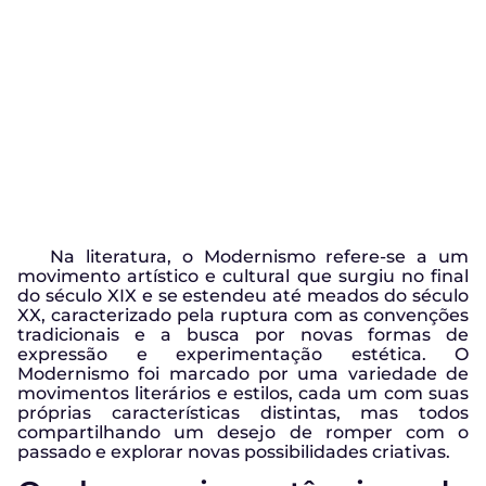
Na literatura, o Modernismo refere-se a um
movimento artístico e cultural que surgiu no final
do século XIX e se estendeu até meados do século
XX, caracterizado pela ruptura com as convenções
tradicionais e a busca por novas formas de
expressão e experimentação estética. O
Modernismo foi marcado por uma variedade de
movimentos literários e estilos, cada um com suas
próprias características distintas, mas todos
compartilhando um desejo de romper com o
passado e explorar novas possibilidades criativas.