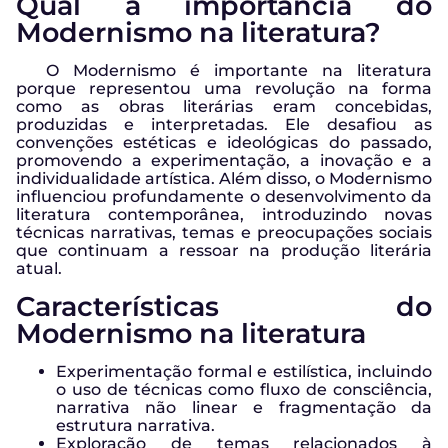
Qual a importância do
Modernismo na literatura?
O Modernismo é importante na literatura
porque representou uma revolução na forma
como as obras literárias eram concebidas,
produzidas e interpretadas. Ele desafiou as
convenções estéticas e ideológicas do passado,
promovendo a experimentação, a inovação e a
individualidade artística. Além disso, o Modernismo
influenciou profundamente o desenvolvimento da
literatura contemporânea, introduzindo novas
técnicas narrativas, temas e preocupações sociais
que continuam a ressoar na produção literária
atual.
Características do
Modernismo na literatura
Experimentação formal e estilística, incluindo
o uso de técnicas como fluxo de consciência,
narrativa não linear e fragmentação da
estrutura narrativa.
Exploração de temas relacionados à