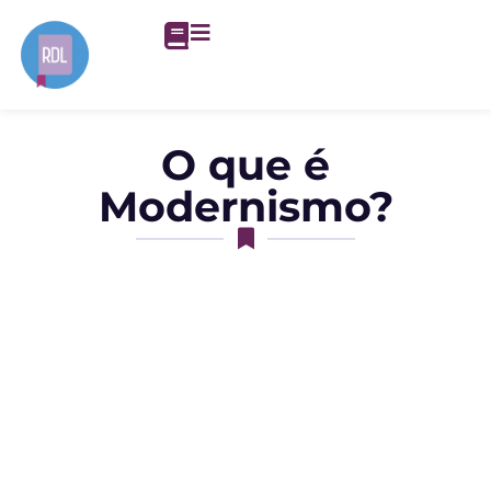
O que é
Modernismo?