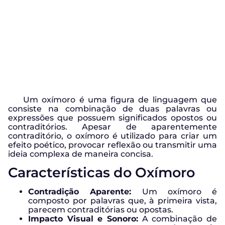
Um oxímoro é uma figura de linguagem que
consiste na combinação de duas palavras ou
expressões que possuem significados opostos ou
contraditórios. Apesar de aparentemente
contraditório, o oxímoro é utilizado para criar um
efeito poético, provocar reflexão ou transmitir uma
ideia complexa de maneira concisa.
Características do Oxímoro
Contradição Aparente:
Um oxímoro é
composto por palavras que, à primeira vista,
parecem contraditórias ou opostas.
Impacto Visual e Sonoro:
A combinação de