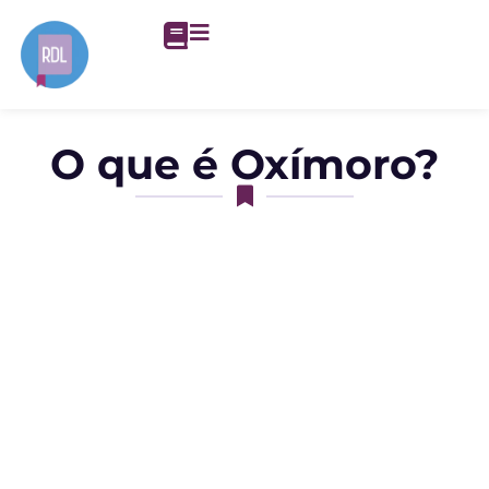
O que é Oxímoro?