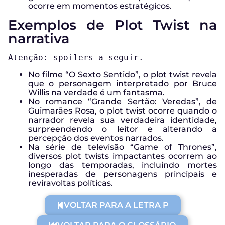
ocorre em momentos estratégicos.
Exemplos de Plot Twist na
narrativa
Atenção: spoilers a seguir.
No filme “O Sexto Sentido”, o plot twist revela
que o personagem interpretado por Bruce
Willis na verdade é um fantasma.
No romance “Grande Sertão: Veredas”, de
Guimarães Rosa, o plot twist ocorre quando o
narrador revela sua verdadeira identidade,
surpreendendo o leitor e alterando a
percepção dos eventos narrados.
Na série de televisão “Game of Thrones”,
diversos plot twists impactantes ocorrem ao
longo das temporadas, incluindo mortes
inesperadas de personagens principais e
reviravoltas políticas.
VOLTAR PARA A LETRA P