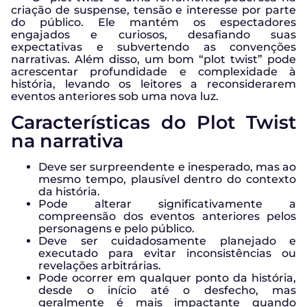
criação de suspense, tensão e interesse por parte
do público. Ele mantém os espectadores
engajados e curiosos, desafiando suas
expectativas e subvertendo as convenções
narrativas. Além disso, um bom “plot twist” pode
acrescentar profundidade e complexidade à
história, levando os leitores a reconsiderarem
eventos anteriores sob uma nova luz.
Características do Plot Twist
na narrativa
Deve ser surpreendente e inesperado, mas ao
mesmo tempo, plausível dentro do contexto
da história.
Pode alterar significativamente a
compreensão dos eventos anteriores pelos
personagens e pelo público.
Deve ser cuidadosamente planejado e
executado para evitar inconsistências ou
revelações arbitrárias.
Pode ocorrer em qualquer ponto da história,
desde o início até o desfecho, mas
geralmente é mais impactante quando