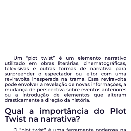
Um “plot twist” é um elemento narrativo
utilizado em obras literárias, cinematográficas,
televisivas e outras formas de narrativa para
surpreender o espectador ou leitor com uma
reviravolta inesperada na trama. Essa reviravolta
pode envolver a revelação de novas informações, a
mudança de perspectiva sobre eventos anteriores
ou a introdução de elementos que alteram
drasticamente a direção da história.
Qual a importância do Plot
Twist na narrativa?
O “plot twist” é uma ferramenta poderosa na