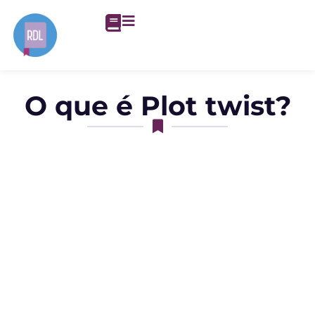
O que é Plot twist?