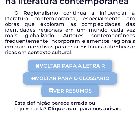
na literatura contemporânea
O Regionalismo continua a influenciar a
literatura contemporânea, especialmente em
obras que exploram as complexidades das
identidades regionais em um mundo cada vez
mais globalizado. Autores contemporâneos
frequentemente incorporam elementos regionais
em suas narrativas para criar histórias autênticas e
ricas em contexto cultural.
VOLTAR PARA A LETRA R
VOLTAR PARA O GLOSSÁRIO
VER RESUMOS
Esta definição parece errada ou
equivocada?
Clique aqui para nos avisar.