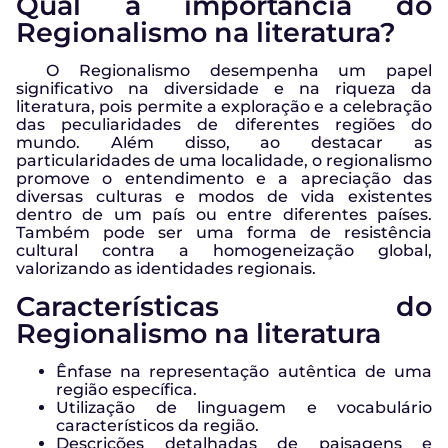
Qual a importância do
Regionalismo na literatura?
O Regionalismo desempenha um papel
significativo na diversidade e na riqueza da
literatura, pois permite a exploração e a celebração
das peculiaridades de diferentes regiões do
mundo. Além disso, ao destacar as
particularidades de uma localidade, o regionalismo
promove o entendimento e a apreciação das
diversas culturas e modos de vida existentes
dentro de um país ou entre diferentes países.
Também pode ser uma forma de resistência
cultural contra a homogeneização global,
valorizando as identidades regionais.
Características do
Regionalismo na literatura
Ênfase na representação autêntica de uma
região específica.
Utilização de linguagem e vocabulário
característicos da região.
Descrições detalhadas de paisagens e