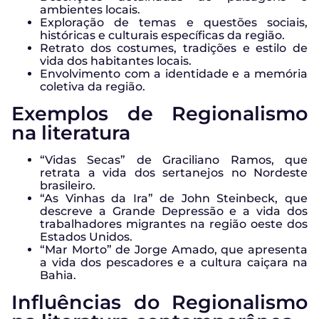
ambientes locais.
Exploração de temas e questões sociais,
históricas e culturais específicas da região.
Retrato dos costumes, tradições e estilo de
vida dos habitantes locais.
Envolvimento com a identidade e a memória
coletiva da região.
Exemplos de Regionalismo
na literatura
“Vidas Secas” de Graciliano Ramos, que
retrata a vida dos sertanejos no Nordeste
brasileiro.
“As Vinhas da Ira” de John Steinbeck, que
descreve a Grande Depressão e a vida dos
trabalhadores migrantes na região oeste dos
Estados Unidos.
“Mar Morto” de Jorge Amado, que apresenta
a vida dos pescadores e a cultura caiçara na
Bahia.
Influências do Regionalismo