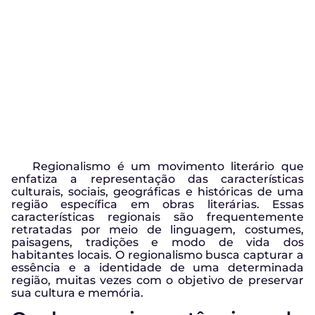
Regionalismo é um movimento literário que
enfatiza a representação das características
culturais, sociais, geográficas e históricas de uma
região específica em obras literárias. Essas
características regionais são frequentemente
retratadas por meio de linguagem, costumes,
paisagens, tradições e modo de vida dos
habitantes locais. O regionalismo busca capturar a
essência e a identidade de uma determinada
região, muitas vezes com o objetivo de preservar
sua cultura e memória.