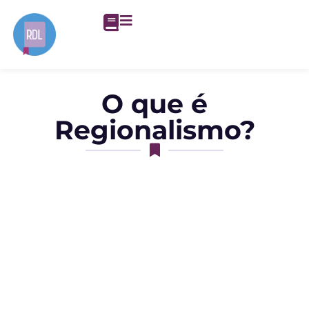
O que é
Regionalismo?