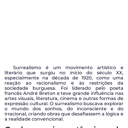
Surrealismo é um movimento artístico e
literário que surgiu no início do século XX,
especialmente na década de 1920, como uma
reação ao racionalismo e às restrições da
sociedade burguesa. Foi liderado pelo poeta
francês André Breton e teve grande influência nas
artes visuais, literatura, cinema e outras formas de
expressão cultural. O surrealismo buscava explorar
o mundo dos sonhos, do inconsciente e do
irracional, criando obras que desafiassem a lógica e
a realidade convencional.