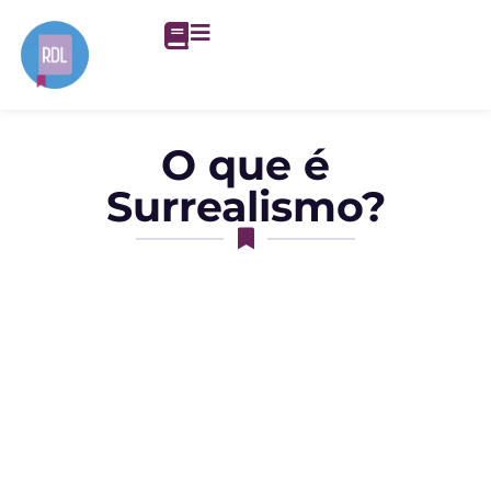
O que é
Surrealismo?