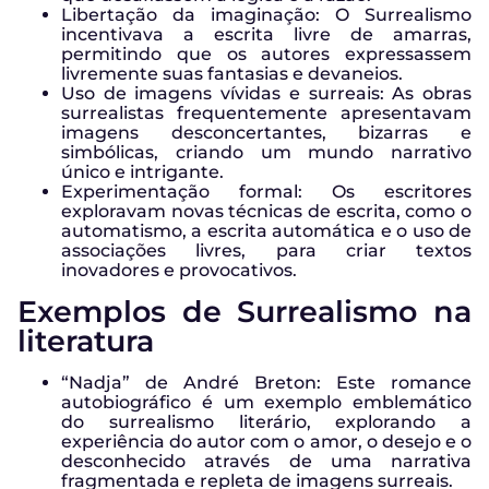
Libertação da imaginação: O Surrealismo
incentivava a escrita livre de amarras,
permitindo que os autores expressassem
livremente suas fantasias e devaneios.
Uso de imagens vívidas e surreais: As obras
surrealistas frequentemente apresentavam
imagens desconcertantes, bizarras e
simbólicas, criando um mundo narrativo
único e intrigante.
Experimentação formal: Os escritores
exploravam novas técnicas de escrita, como o
automatismo, a escrita automática e o uso de
associações livres, para criar textos
inovadores e provocativos.
Exemplos de Surrealismo na
literatura
“Nadja” de André Breton: Este romance
autobiográfico é um exemplo emblemático
do surrealismo literário, explorando a
experiência do autor com o amor, o desejo e o
desconhecido através de uma narrativa
fragmentada e repleta de imagens surreais.