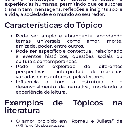
experiências humanas, permitindo que os autores
transmitam mensagens, reflexões e insights sobre
a vida, a sociedade e o mundo ao seu redor.
Características do Tópico
Pode ser amplo e abrangente, abordando
temas universais como amor, morte,
amizade, poder, entre outros.
Pode ser específico e contextual, relacionado
a eventos históricos, questões sociais ou
culturais contemporâneas.
Pode ser explorado de diferentes
perspectivas e interpretado de maneiras
variadas pelos autores e pelos leitores.
Influencia o tom, a estrutura e o
desenvolvimento da narrativa, moldando a
experiência de leitura.
Exemplos de Tópicos na
literatura
O amor proibido em “Romeu e Julieta” de
William Shakespeare.