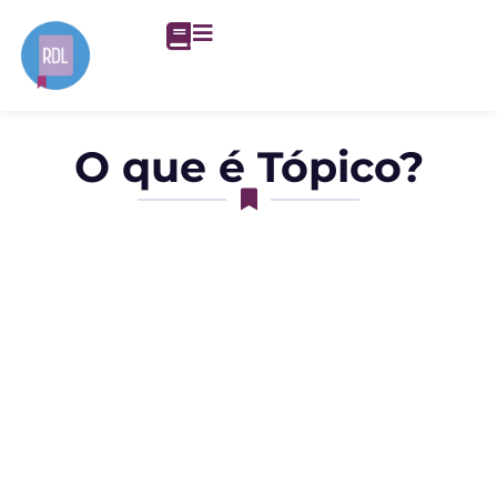
O que é Tópico?