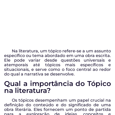
Na literatura, um tópico refere-se a um assunto
específico ou tema abordado em uma obra escrita.
Ele pode variar desde questões universais e
atemporais até tópicos mais específicos e
situacionais, e serve como o foco central ao redor
do qual a narrativa se desenvolve.
Qual a importância do Tópico
na literatura?
Os tópicos desempenham um papel crucial na
definição do conteúdo e do significado de uma
obra literária. Eles fornecem um ponto de partida
para a exploração de ideias, conceitos e