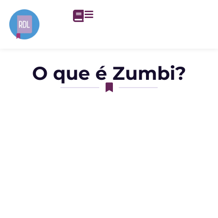
O que é Zumbi?