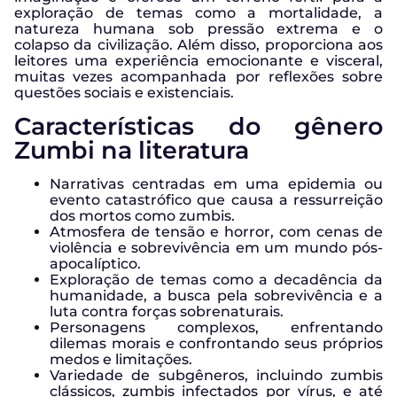
exploração de temas como a mortalidade, a
natureza humana sob pressão extrema e o
colapso da civilização. Além disso, proporciona aos
leitores uma experiência emocionante e visceral,
muitas vezes acompanhada por reflexões sobre
questões sociais e existenciais.
Características do gênero
Zumbi na literatura
Narrativas centradas em uma epidemia ou
evento catastrófico que causa a ressurreição
dos mortos como zumbis.
Atmosfera de tensão e horror, com cenas de
violência e sobrevivência em um mundo pós-
apocalíptico.
Exploração de temas como a decadência da
humanidade, a busca pela sobrevivência e a
luta contra forças sobrenaturais.
Personagens complexos, enfrentando
dilemas morais e confrontando seus próprios
medos e limitações.
Variedade de subgêneros, incluindo zumbis
clássicos, zumbis infectados por vírus, e até