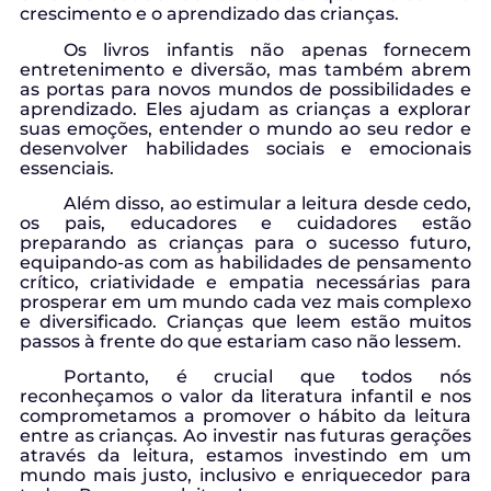
crescimento e o aprendizado das crianças.
Os livros infantis não apenas fornecem
entretenimento e diversão, mas também abrem
as portas para novos mundos de possibilidades e
aprendizado. Eles ajudam as crianças a explorar
suas emoções, entender o mundo ao seu redor e
desenvolver habilidades sociais e emocionais
essenciais.
Além disso, ao estimular a leitura desde cedo,
os pais, educadores e cuidadores estão
preparando as crianças para o sucesso futuro,
equipando-as com as habilidades de pensamento
crítico, criatividade e empatia necessárias para
prosperar em um mundo cada vez mais complexo
e diversificado. Crianças que leem estão muitos
passos à frente do que estariam caso não lessem.
Portanto, é crucial que todos nós
reconheçamos o valor da literatura infantil e nos
comprometamos a promover o hábito da leitura
entre as crianças. Ao investir nas futuras gerações
através da leitura, estamos investindo em um
mundo mais justo, inclusivo e enriquecedor para