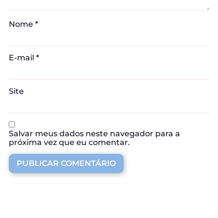
Nome
*
E-mail
*
Site
Salvar meus dados neste navegador para a
próxima vez que eu comentar.