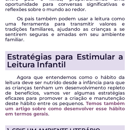
oportunidade para conversas significativas e
reflexões sobre o mundo ao redor.
Os pais também podem usar a leitura como
uma ferramenta para transmitir valores e
tradições familiares, ajudando as crianças a se
sentirem seguras e amadas em seu ambiente
familiar.
Estratégias para Estimular a
Leitura Infantil
Agora que entendemos como o hábito da
leitura deve ser nutrido desde a infância para que
as crianças tenham um desenvolvimento repleto
de benefícios, vamos ver algumas estratégias
eficazes para promover a criação e manutenção
deste hábito entre os pequenos.
Temos também
um artigo sobre como desenvolver esse hábito
em termos gerais
.