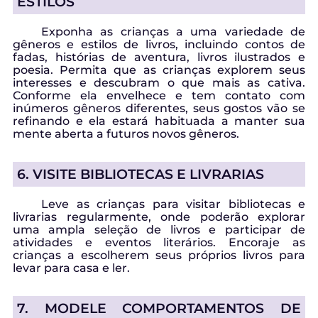
ESTILOS
Exponha as crianças a uma variedade de
gêneros e estilos de livros, incluindo contos de
fadas, histórias de aventura, livros ilustrados e
poesia. Permita que as crianças explorem seus
interesses e descubram o que mais as cativa.
Conforme ela envelhece e tem contato com
inúmeros gêneros diferentes, seus gostos vão se
refinando e ela estará habituada a manter sua
mente aberta a futuros novos gêneros.
6. VISITE BIBLIOTECAS E LIVRARIAS
Leve as crianças para visitar bibliotecas e
livrarias regularmente, onde poderão explorar
uma ampla seleção de livros e participar de
atividades e eventos literários. Encoraje as
crianças a escolherem seus próprios livros para
levar para casa e ler.
7. MODELE COMPORTAMENTOS DE