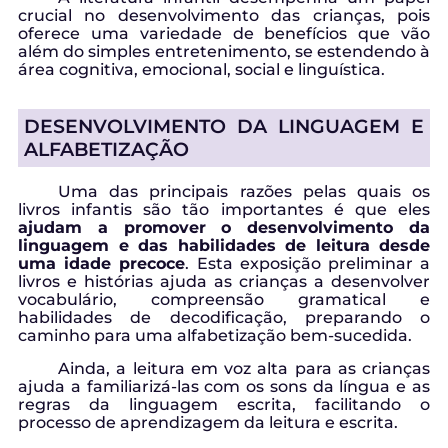
crucial no desenvolvimento das crianças, pois
oferece uma variedade de benefícios que vão
além do simples entretenimento, se estendendo à
área cognitiva, emocional, social e linguística.
DESENVOLVIMENTO DA LINGUAGEM E
ALFABETIZAÇÃO
Uma das principais razões pelas quais os
livros infantis são tão importantes é que eles
ajudam a promover o desenvolvimento da
linguagem e das habilidades de leitura desde
uma idade precoce
. Esta exposição preliminar a
livros e histórias ajuda as crianças a desenvolver
vocabulário, compreensão gramatical e
habilidades de decodificação, preparando o
caminho para uma alfabetização bem-sucedida.
Ainda, a leitura em voz alta para as crianças
ajuda a familiarizá-las com os sons da língua e as
regras da linguagem escrita, facilitando o
processo de aprendizagem da leitura e escrita.