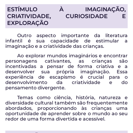
ESTÍMULO À IMAGINAÇÃO,
CRIATIVIDADE, CURIOSIDADE E
EXPLORAÇÃO
Outro aspecto importante da literatura
infantil é sua capacidade de estimular a
imaginação e a criatividade das crianças.
Ao explorar mundos imaginários e encontrar
personagens cativantes, as crianças são
incentivadas a pensar de forma criativa e a
desenvolver sua própria imaginação. Essa
experiência de escapismo é crucial para o
desenvolvimento da criatividade e do
pensamento divergente.
Temas como ciência, história, natureza e
diversidade cultural também são frequentemente
abordados, proporcionando às crianças uma
oportunidade de aprender sobre o mundo ao seu
redor de uma forma divertida e acessível.