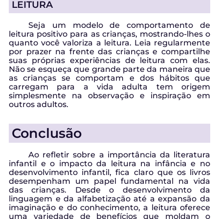
LEITURA
Seja um modelo de comportamento de
leitura positivo para as crianças, mostrando-lhes o
quanto você valoriza a leitura. Leia regularmente
por prazer na frente das crianças e compartilhe
suas próprias experiências de leitura com elas.
Não se esqueça que grande parte da maneira que
as crianças se comportam e dos hábitos que
carregam para a vida adulta tem origem
simplesmente na observação e inspiração em
outros adultos.
Conclusão
Ao refletir sobre a importância da literatura
infantil e o impacto da leitura na infância e no
desenvolvimento infantil, fica claro que os livros
desempenham um papel fundamental na vida
das crianças. Desde o desenvolvimento da
linguagem e da alfabetização até a expansão da
imaginação e do conhecimento, a leitura oferece
uma variedade de benefícios que moldam o