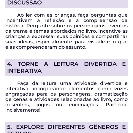
DISCUSSÃO
Ao ler com as crianças, faça perguntas que
incentivem a reflexão e a compreensão da
história. Pergunte sobre os personagens, eventos
da trama e temas abordados no livro. Incentive as
crianças a expressar suas opiniões e compartilhar
suas ideias, especialmente para visualizar o que
elas compreenderam do assunto.
4. TORNE A LEITURA DIVERTIDA E
INTERATIVA
Faça da leitura uma atividade divertida e
interativa, incorporando elementos como vozes
engraçadas para os personagens, dramatização
de cenas e atividades relacionadas ao livro, como
desenhos, jogos ou encenações. Participe
incisivamente!
5. EXPLORE DIFERENTES GÊNEROS E