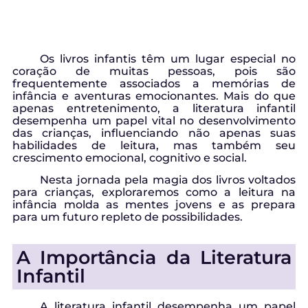
Os livros infantis têm um lugar especial no
coração de muitas pessoas, pois são
frequentemente associados a memórias de
infância e aventuras emocionantes. Mais do que
apenas entretenimento, a literatura infantil
desempenha um papel vital no desenvolvimento
das crianças, influenciando não apenas suas
habilidades de leitura, mas também seu
crescimento emocional, cognitivo e social.
Nesta jornada pela magia dos livros voltados
para crianças, exploraremos como a leitura na
infância molda as mentes jovens e as prepara
para um futuro repleto de possibilidades.
A Importância da Literatura
Infantil
A literatura infantil desempenha um papel