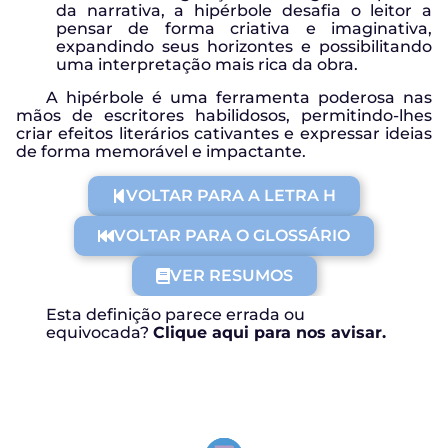
da narrativa, a hipérbole desafia o leitor a
pensar de forma criativa e imaginativa,
expandindo seus horizontes e possibilitando
uma interpretação mais rica da obra.
A hipérbole é uma ferramenta poderosa nas
mãos de escritores habilidosos, permitindo-lhes
criar efeitos literários cativantes e expressar ideias
de forma memorável e impactante.
VOLTAR PARA A LETRA H
VOLTAR PARA O GLOSSÁRIO
VER RESUMOS
Esta definição parece errada ou
equivocada?
Clique aqui para nos avisar.