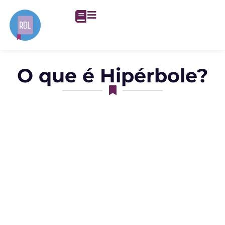
O que é Hipérbole?