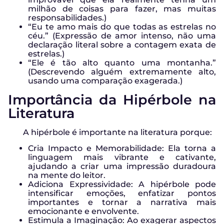
milhão de coisas para fazer, mas muitas
responsabilidades.)
“Eu te amo mais do que todas as estrelas no
céu.” (Expressão de amor intenso, não uma
declaração literal sobre a contagem exata de
estrelas.)
“Ele é tão alto quanto uma montanha.”
(Descrevendo alguém extremamente alto,
usando uma comparação exagerada.)
Importância da Hipérbole na
Literatura
A hipérbole é importante na literatura porque:
Cria Impacto e Memorabilidade: Ela torna a
linguagem mais vibrante e cativante,
ajudando a criar uma impressão duradoura
na mente do leitor.
Adiciona Expressividade: A hipérbole pode
intensificar emoções, enfatizar pontos
importantes e tornar a narrativa mais
emocionante e envolvente.
Estimula a Imaginação: Ao exagerar aspectos