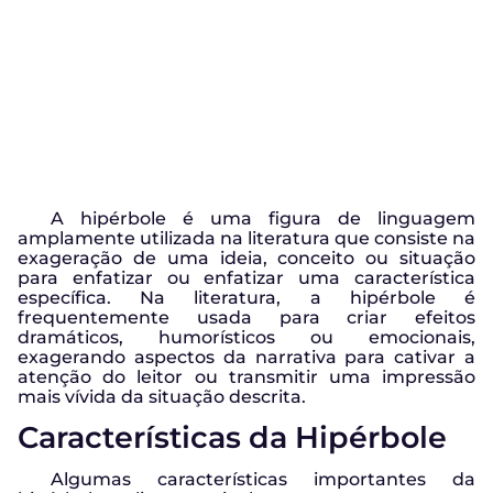
A hipérbole é uma figura de linguagem
amplamente utilizada na literatura que consiste na
exageração de uma ideia, conceito ou situação
para enfatizar ou enfatizar uma característica
específica. Na literatura, a hipérbole é
frequentemente usada para criar efeitos
dramáticos, humorísticos ou emocionais,
exagerando aspectos da narrativa para cativar a
atenção do leitor ou transmitir uma impressão
mais vívida da situação descrita.
Características da Hipérbole
Algumas características importantes da