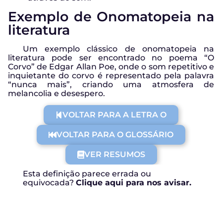
Exemplo de Onomatopeia na
literatura
Um exemplo clássico de onomatopeia na
literatura pode ser encontrado no poema “O
Corvo” de Edgar Allan Poe, onde o som repetitivo e
inquietante do corvo é representado pela palavra
“nunca mais”, criando uma atmosfera de
melancolia e desespero.
VOLTAR PARA A LETRA O
VOLTAR PARA O GLOSSÁRIO
VER RESUMOS
Esta definição parece errada ou
equivocada?
Clique aqui para nos avisar.