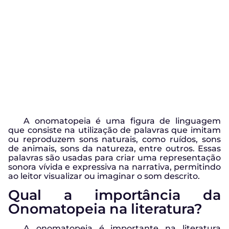
A onomatopeia é uma figura de linguagem
que consiste na utilização de palavras que imitam
ou reproduzem sons naturais, como ruídos, sons
de animais, sons da natureza, entre outros. Essas
palavras são usadas para criar uma representação
sonora vívida e expressiva na narrativa, permitindo
ao leitor visualizar ou imaginar o som descrito.
Qual a importância da
Onomatopeia na literatura?
A onomatopeia é importante na literatura