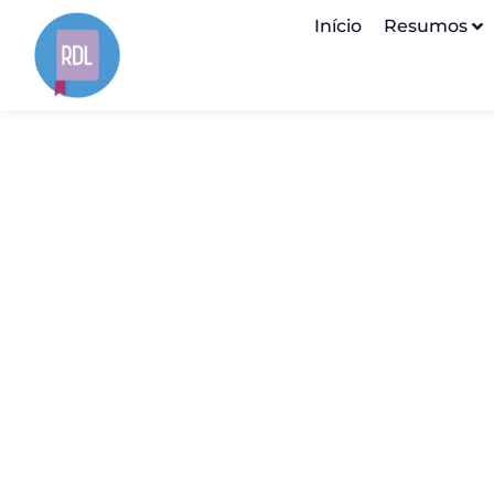
Início
Resumos