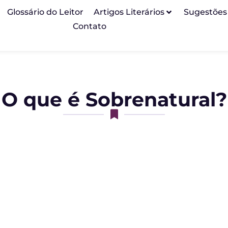
Glossário do Leitor
Artigos Literários
Sugestões
Contato
O que é Sobrenatural?