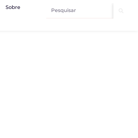
Sobre