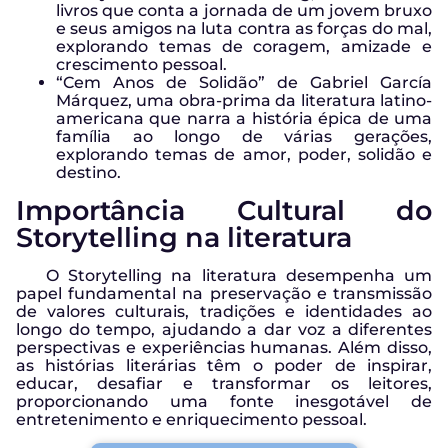
livros que conta a jornada de um jovem bruxo
e seus amigos na luta contra as forças do mal,
explorando temas de coragem, amizade e
crescimento pessoal.
“Cem Anos de Solidão” de Gabriel García
Márquez, uma obra-prima da literatura latino-
americana que narra a história épica de uma
família ao longo de várias gerações,
explorando temas de amor, poder, solidão e
destino.
Importância Cultural do
Storytelling na literatura
O Storytelling na literatura desempenha um
papel fundamental na preservação e transmissão
de valores culturais, tradições e identidades ao
longo do tempo, ajudando a dar voz a diferentes
perspectivas e experiências humanas. Além disso,
as histórias literárias têm o poder de inspirar,
educar, desafiar e transformar os leitores,
proporcionando uma fonte inesgotável de
entretenimento e enriquecimento pessoal.