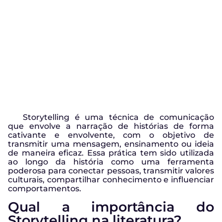
Storytelling é uma técnica de comunicação
que envolve a narração de histórias de forma
cativante e envolvente, com o objetivo de
transmitir uma mensagem, ensinamento ou ideia
de maneira eficaz. Essa prática tem sido utilizada
ao longo da história como uma ferramenta
poderosa para conectar pessoas, transmitir valores
culturais, compartilhar conhecimento e influenciar
comportamentos.
Qual a importância do
Storytelling na literatura?