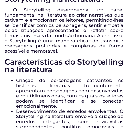
O Storytelling desempenha um papel
fundamental na literatura ao criar narrativas que
cativam e emocionam os leitores, permitindo-lhes
se identificar com os personagens, sentir empatia
pelas situações apresentadas e refletir sobre
temas universais da condição humana. Além disso,
o Storytelling é uma maneira eficaz de transmitir
mensagens profundas e complexas de forma
acessível e memorável.
Características do Storytelling
na literatura
Criação de personagens cativantes: As
histórias literárias frequentemente
apresentam personagens bem desenvolvidos
e multidimensionais, com os quais os leitores
podem se identificar e se conectar
emocionalmente.
Desenvolvimento de enredos envolventes: O
Storytelling na literatura envolve a criação de
enredos intrigantes, com reviravoltas
surpreendentes, conflitos emocionais e