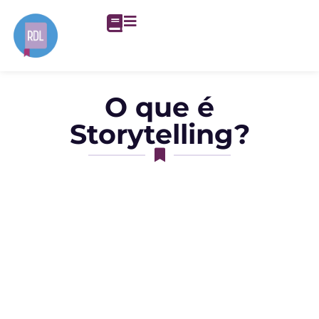
O que é
Storytelling?