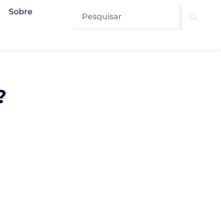
Sobre
?