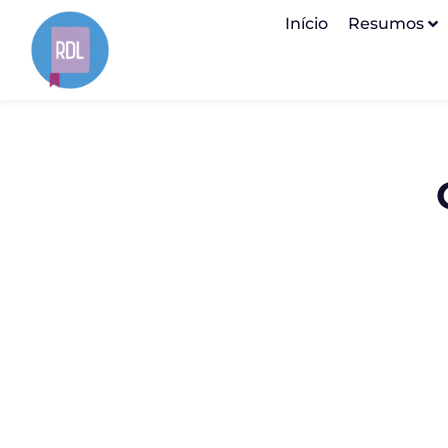
Início
Resumos