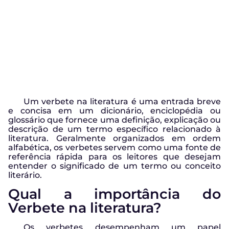
Um verbete na literatura é uma entrada breve
e concisa em um dicionário, enciclopédia ou
glossário que fornece uma definição, explicação ou
descrição de um termo específico relacionado à
literatura. Geralmente organizados em ordem
alfabética, os verbetes servem como uma fonte de
referência rápida para os leitores que desejam
entender o significado de um termo ou conceito
literário.
Qual a importância do
Verbete na literatura?
Os verbetes desempenham um papel