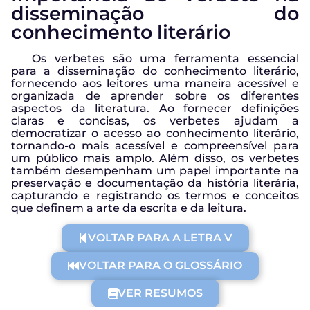
disseminação do
conhecimento literário
Os verbetes são uma ferramenta essencial
para a disseminação do conhecimento literário,
fornecendo aos leitores uma maneira acessível e
organizada de aprender sobre os diferentes
aspectos da literatura. Ao fornecer definições
claras e concisas, os verbetes ajudam a
democratizar o acesso ao conhecimento literário,
tornando-o mais acessível e compreensível para
um público mais amplo. Além disso, os verbetes
também desempenham um papel importante na
preservação e documentação da história literária,
capturando e registrando os termos e conceitos
que definem a arte da escrita e da leitura.
VOLTAR PARA A LETRA V
VOLTAR PARA O GLOSSÁRIO
VER RESUMOS