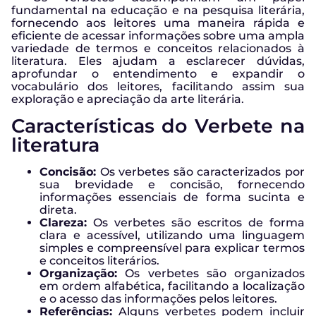
fundamental na educação e na pesquisa literária,
fornecendo aos leitores uma maneira rápida e
eficiente de acessar informações sobre uma ampla
variedade de termos e conceitos relacionados à
literatura. Eles ajudam a esclarecer dúvidas,
aprofundar o entendimento e expandir o
vocabulário dos leitores, facilitando assim sua
exploração e apreciação da arte literária.
Características do Verbete na
literatura
Concisão:
Os verbetes são caracterizados por
sua brevidade e concisão, fornecendo
informações essenciais de forma sucinta e
direta.
Clareza:
Os verbetes são escritos de forma
clara e acessível, utilizando uma linguagem
simples e compreensível para explicar termos
e conceitos literários.
Organização:
Os verbetes são organizados
em ordem alfabética, facilitando a localização
e o acesso das informações pelos leitores.
Referências:
Alguns verbetes podem incluir