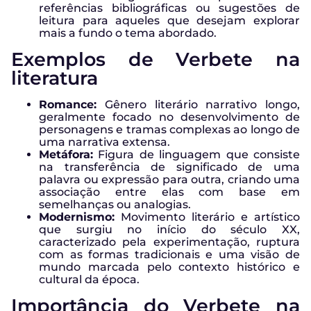
referências bibliográficas ou sugestões de
leitura para aqueles que desejam explorar
mais a fundo o tema abordado.
Exemplos de Verbete na
literatura
Romance:
Gênero literário narrativo longo,
geralmente focado no desenvolvimento de
personagens e tramas complexas ao longo de
uma narrativa extensa.
Metáfora:
Figura de linguagem que consiste
na transferência de significado de uma
palavra ou expressão para outra, criando uma
associação entre elas com base em
semelhanças ou analogias.
Modernismo:
Movimento literário e artístico
que surgiu no início do século XX,
caracterizado pela experimentação, ruptura
com as formas tradicionais e uma visão de
mundo marcada pelo contexto histórico e
cultural da época.
Importância do Verbete na