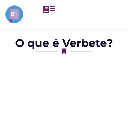
O que é Verbete?