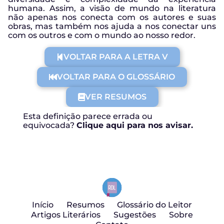
humana. Assim, a visão de mundo na literatura
não apenas nos conecta com os autores e suas
obras, mas também nos ajuda a nos conectar uns
com os outros e com o mundo ao nosso redor.
VOLTAR PARA A LETRA V
VOLTAR PARA O GLOSSÁRIO
VER RESUMOS
Esta definição parece errada ou
equivocada?
Clique aqui para nos avisar.
Início
Resumos
Glossário do Leitor
Artigos Literários
Sugestões
Sobre