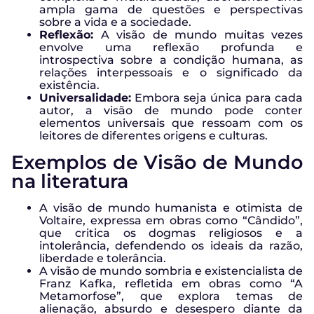
ampla gama de questões e perspectivas
sobre a vida e a sociedade.
Reflexão:
A visão de mundo muitas vezes
envolve uma reflexão profunda e
introspectiva sobre a condição humana, as
relações interpessoais e o significado da
existência.
Universalidade:
Embora seja única para cada
autor, a visão de mundo pode conter
elementos universais que ressoam com os
leitores de diferentes origens e culturas.
Exemplos de Visão de Mundo
na literatura
A visão de mundo humanista e otimista de
Voltaire, expressa em obras como “Cândido”,
que critica os dogmas religiosos e a
intolerância, defendendo os ideais da razão,
liberdade e tolerância.
A visão de mundo sombria e existencialista de
Franz Kafka, refletida em obras como “A
Metamorfose”, que explora temas de
alienação, absurdo e desespero diante da