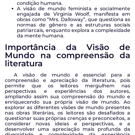
condição humana.
A visão de mundo feminista e socialmente
engajada de Virginia Woolf, manifesta em
obras como “Mrs. Dalloway”, que questiona as
normas de gênero e as estruturas sociais
patriarcais, enquanto explora a complexidade
da mente humana.
Importância da Visão de
Mundo na compreensão da
literatura
A visão de mundo é essencial para a
compreensão e apreciação da literatura, pois
permite que os leitores mergulhem nas
perspectivas e experiências dos autores,
ampliando assim sua compreensão do mundo e
enriquecendo sua própria visão de mundo. Ao
explorar as diferentes visões de mundo presentes
nas obras literárias, os leitores são desafiados a
questionar suas próprias crenças e preconceitos, a
considerar novas ideias e perspectivas, e a
desenvolver uma apreciação mais profunda da
diversidade e complexidade da experiência