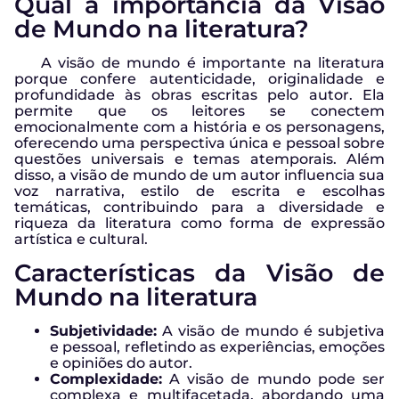
Qual a importância da Visão
de Mundo na literatura?
A visão de mundo é importante na literatura
porque confere autenticidade, originalidade e
profundidade às obras escritas pelo autor. Ela
permite que os leitores se conectem
emocionalmente com a história e os personagens,
oferecendo uma perspectiva única e pessoal sobre
questões universais e temas atemporais. Além
disso, a visão de mundo de um autor influencia sua
voz narrativa, estilo de escrita e escolhas
temáticas, contribuindo para a diversidade e
riqueza da literatura como forma de expressão
artística e cultural.
Características da Visão de
Mundo na literatura
Subjetividade:
A visão de mundo é subjetiva
e pessoal, refletindo as experiências, emoções
e opiniões do autor.
Complexidade:
A visão de mundo pode ser
complexa e multifacetada, abordando uma