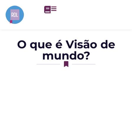
O que é Visão de
mundo?