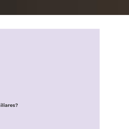
iliares?