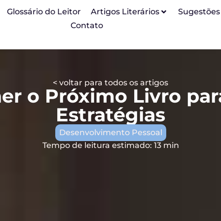
Glossário do Leitor
Artigos Literários
Sugestões
Contato
< voltar para todos os artigos
r o Próximo Livro para
Estratégias
Desenvolvimento Pessoal
Tempo de leitura estimado: 13 min