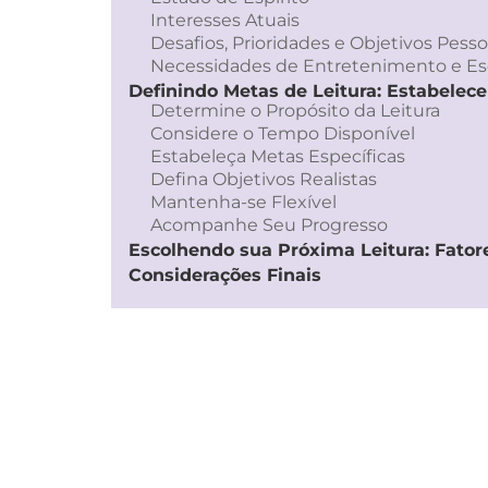
Interesses Atuais
Desafios, Prioridades e Objetivos Pesso
Necessidades de Entretenimento e E
Definindo Metas de Leitura: Estabelec
Determine o Propósito da Leitura
Considere o Tempo Disponível
Estabeleça Metas Específicas
Defina Objetivos Realistas
Mantenha-se Flexível
Acompanhe Seu Progresso
Escolhendo sua Próxima Leitura: Fator
Considerações Finais