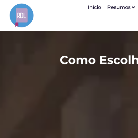
Início
Resumos
Como Escolhe