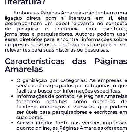
literatura?
Embora as Páginas Amarelas não tenham uma
ligação direta com a literatura em si, elas
desempenham um papel relevante no contexto
de pesquisa e referência para escritores,
jornalistas e pesquisadores. Autores podem usar
esses diretórios para encontrar informações sobre
empresas, serviços ou profissionais que podem ser
relevantes para suas histórias ou pesquisas.
Características das Páginas
Amarelas
Organização por categorias: As empresas e
serviços são agrupados por categorias, o que
facilita a busca por informações específicas.
Informações de contato: As Páginas Amarelas
fornecem detalhes como números de
telefone, endereços e websites, que podem
ser úteis para pesquisadores e escritores em
suas obras.
Acesso rápido: Tanto nas versões impressas
quanto online, as Páginas Amarelas oferecem