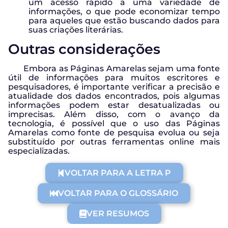
um acesso rápido a uma variedade de
informações, o que pode economizar tempo
para aqueles que estão buscando dados para
suas criações literárias.
Outras considerações
Embora as Páginas Amarelas sejam uma fonte
útil de informações para muitos escritores e
pesquisadores, é importante verificar a precisão e
atualidade dos dados encontrados, pois algumas
informações podem estar desatualizadas ou
imprecisas. Além disso, com o avanço da
tecnologia, é possível que o uso das Páginas
Amarelas como fonte de pesquisa evolua ou seja
substituído por outras ferramentas online mais
especializadas.
VOLTAR PARA A LETRA P
VOLTAR PARA O GLOSSÁRIO
VER RESUMOS