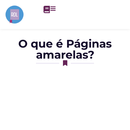
O que é Páginas
amarelas?