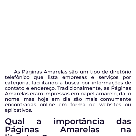
As Páginas Amarelas são um tipo de diretório
telefônico que lista empresas e serviços por
categoria, facilitando a busca por informações de
contato e endereço. Tradicionalmente, as Páginas
Amarelas eram impressas em papel amarelo, daí o
nome, mas hoje em dia são mais comumente
encontradas online em forma de websites ou
aplicativos.
Qual a importância das
Páginas Amarelas na