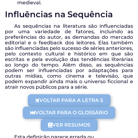
medieval.
Influências na Sequência
As sequências na literatura são influenciadas
por uma variedade de fatores, incluindo as
preferências do autor, as demandas do mercado
editorial e o feedback dos leitores. Elas também
são influenciadas pelo sucesso de séries anteriores,
pelo contexto cultural e histórico em que são
escritas e pela evolução das tendências literárias
ao longo do tempo. Além disso, as sequências
podem ser influenciadas por adaptações para
outras mídias, como cinema e televisão, que
podem expandir ainda mais o universo ficcional e
atrair novos públicos para a série.
VOLTAR PARA A LETRA S
VOLTAR PARA O GLOSSÁRIO
VER RESUMOS
Esta definição parece errada ou