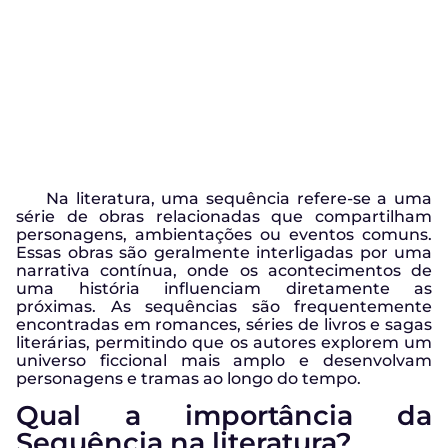
Na literatura, uma sequência refere-se a uma
série de obras relacionadas que compartilham
personagens, ambientações ou eventos comuns.
Essas obras são geralmente interligadas por uma
narrativa contínua, onde os acontecimentos de
uma história influenciam diretamente as
próximas. As sequências são frequentemente
encontradas em romances, séries de livros e sagas
literárias, permitindo que os autores explorem um
universo ficcional mais amplo e desenvolvam
personagens e tramas ao longo do tempo.
Qual a importância da
Sequência na literatura?