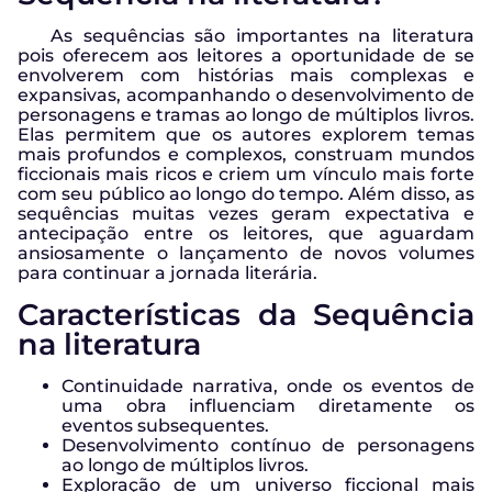
As sequências são importantes na literatura
pois oferecem aos leitores a oportunidade de se
envolverem com histórias mais complexas e
expansivas, acompanhando o desenvolvimento de
personagens e tramas ao longo de múltiplos livros.
Elas permitem que os autores explorem temas
mais profundos e complexos, construam mundos
ficcionais mais ricos e criem um vínculo mais forte
com seu público ao longo do tempo. Além disso, as
sequências muitas vezes geram expectativa e
antecipação entre os leitores, que aguardam
ansiosamente o lançamento de novos volumes
para continuar a jornada literária.
Características da Sequência
na literatura
Continuidade narrativa, onde os eventos de
uma obra influenciam diretamente os
eventos subsequentes.
Desenvolvimento contínuo de personagens
ao longo de múltiplos livros.
Exploração de um universo ficcional mais