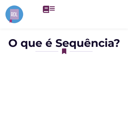
O que é Sequência?