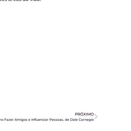
PRÓXIMO
o Fazer Amigos e Influenciar Pessoas, de Dale Carnegie