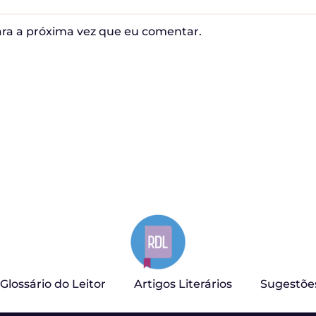
ra a próxima vez que eu comentar.
Glossário do Leitor
Artigos Literários
Sugestõe