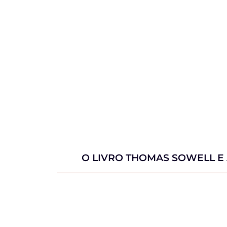
O LIVRO THOMAS SOWELL E 