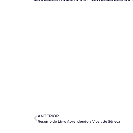
ANTERIOR
Resumo do Livro Aprendendo a Viver, de Sêneca