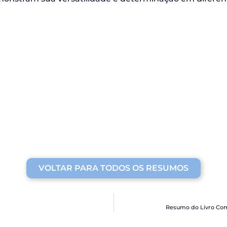
VOLTAR PARA TODOS OS RESUMOS
Resumo do Livro Com