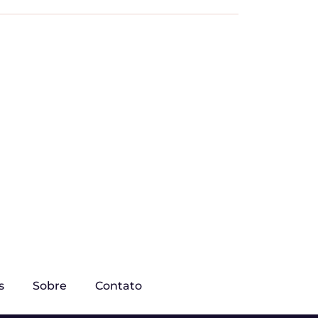
s
Sobre
Contato