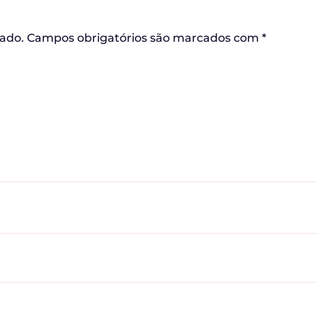
cado.
Campos obrigatórios são marcados com
*