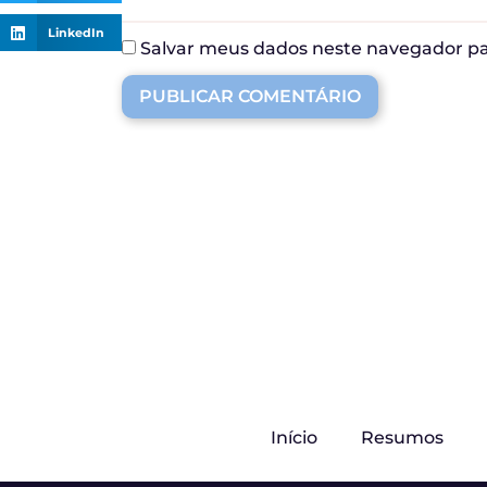
LinkedIn
Salvar meus dados neste navegador pa
Início
Resumos