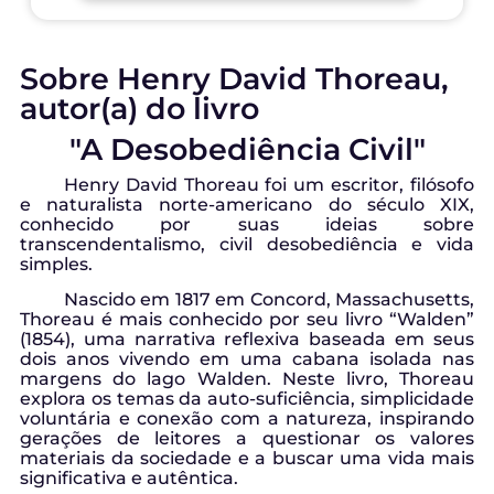
Sobre Henry David Thoreau,
autor(a) do livro
"A Desobediência Civil"
Henry David Thoreau foi um escritor, filósofo
e naturalista norte-americano do século XIX,
conhecido por suas ideias sobre
transcendentalismo, civil desobediência e vida
simples.
Nascido em 1817 em Concord, Massachusetts,
Thoreau é mais conhecido por seu livro “Walden”
(1854), uma narrativa reflexiva baseada em seus
dois anos vivendo em uma cabana isolada nas
margens do lago Walden. Neste livro, Thoreau
explora os temas da auto-suficiência, simplicidade
voluntária e conexão com a natureza, inspirando
gerações de leitores a questionar os valores
materiais da sociedade e a buscar uma vida mais
significativa e autêntica.