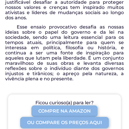
justificável desafiar a autoridade para proteger
nossos valores e crenças tem inspirado muitos
ativistas e líderes de mudanças sociais ao longo
dos anos.
Esse ensaio provocativo desafia as nossas
ideias sobre o papel do governo e da lei na
sociedade, sendo uma leitura essencial para os
tempos atuais, principalmente para quem se
interessa em política, filosofia ou história, e
continua a ser uma fonte de inspiração para
aqueles que lutam pela liberdade. É um conjunto
maravilhoso de suas obras e levanta diversas
reflexões sobre o indivíduo diante dos governos
injustos e tirânicos; o apreço pela natureza, a
vivência plena e no presente.
Ficou curioso(a) para ler?
COMPRE NA AMAZON
OU COMPARE OS PREÇOS AQUI