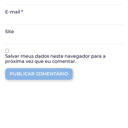
E-mail
*
Site
Salvar meus dados neste navegador para a
próxima vez que eu comentar.