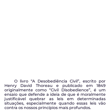
O livro “A Desobediência Civil”, escrito por
Henry David Thoreau e publicado em 1849
originalmente como “Civil Disobedience”, é um
ensaio que defende a ideia de que é moralmente
justificável quebrar as leis em determinadas
situações, especialmente quando essas leis vão
contra os nossos princípios mais profundos.