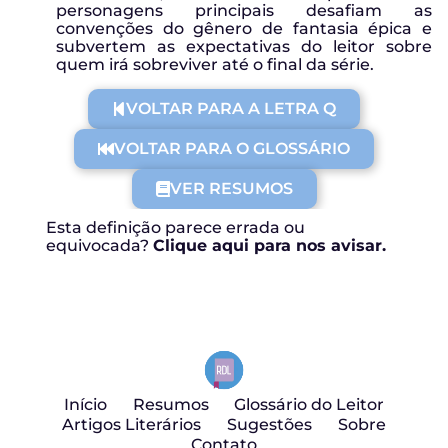
personagens principais desafiam as
convenções do gênero de fantasia épica e
subvertem as expectativas do leitor sobre
quem irá sobreviver até o final da série.
VOLTAR PARA A LETRA Q
VOLTAR PARA O GLOSSÁRIO
VER RESUMOS
Esta definição parece errada ou
equivocada?
Clique aqui para nos avisar.
Início
Resumos
Glossário do Leitor
Artigos Literários
Sugestões
Sobre
Contato