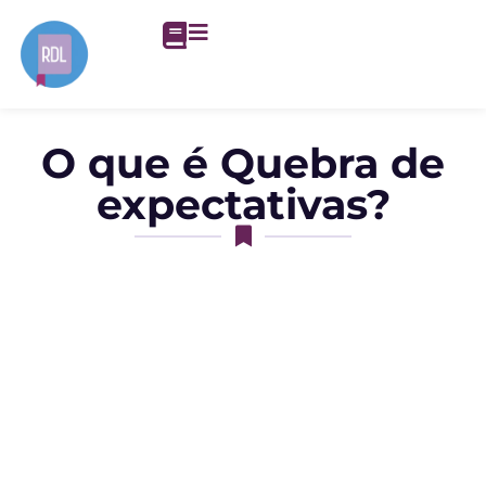
O que é Quebra de
expectativas?