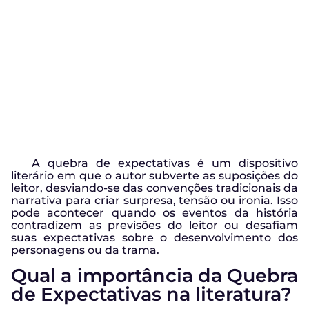
A quebra de expectativas é um dispositivo
literário em que o autor subverte as suposições do
leitor, desviando-se das convenções tradicionais da
narrativa para criar surpresa, tensão ou ironia. Isso
pode acontecer quando os eventos da história
contradizem as previsões do leitor ou desafiam
suas expectativas sobre o desenvolvimento dos
personagens ou da trama.
Qual a importância da Quebra
de Expectativas na literatura?