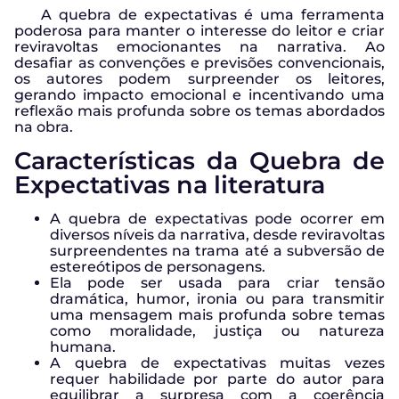
A quebra de expectativas é uma ferramenta
poderosa para manter o interesse do leitor e criar
reviravoltas emocionantes na narrativa. Ao
desafiar as convenções e previsões convencionais,
os autores podem surpreender os leitores,
gerando impacto emocional e incentivando uma
reflexão mais profunda sobre os temas abordados
na obra.
Características da Quebra de
Expectativas na literatura
A quebra de expectativas pode ocorrer em
diversos níveis da narrativa, desde reviravoltas
surpreendentes na trama até a subversão de
estereótipos de personagens.
Ela pode ser usada para criar tensão
dramática, humor, ironia ou para transmitir
uma mensagem mais profunda sobre temas
como moralidade, justiça ou natureza
humana.
A quebra de expectativas muitas vezes
requer habilidade por parte do autor para
equilibrar a surpresa com a coerência