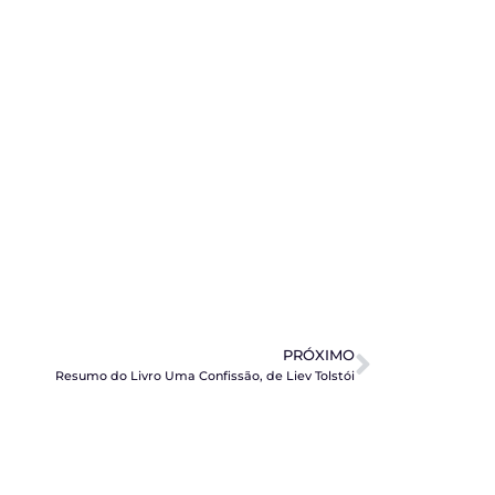
PRÓXIMO
Resumo do Livro Uma Confissão, de Liev Tolstói