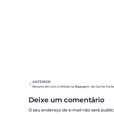
ANTERIOR
Resumo do Livro Crônicas na Bagagem, de Carina Furlan
Deixe um comentário
O seu endereço de e-mail não será publi