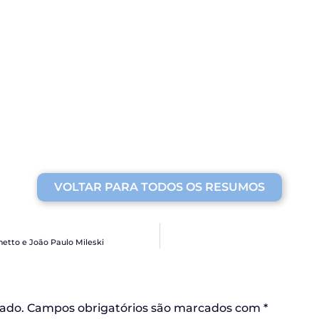
VOLTAR PARA TODOS OS RESUMOS
etto e João Paulo Mileski
cado.
Campos obrigatórios são marcados com
*