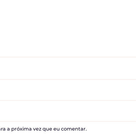
ra a próxima vez que eu comentar.