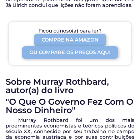
Já Ulrich conclui que lições não foram aprendidas.
Ficou curioso(a) para ler?
COMPRE NA AMAZON
OU COMPARE OS PREÇOS AQUI
Sobre Murray Rothbard,
autor(a) do livro
"O Que O Governo Fez Com O
Nosso Dinheiro"
Murray Rothbard foi um dos mais
proeminentes economistas e teóricos políticos do
século XX, conhecido por seu trabalho no campo
da economia austríaca e por suas contribuições