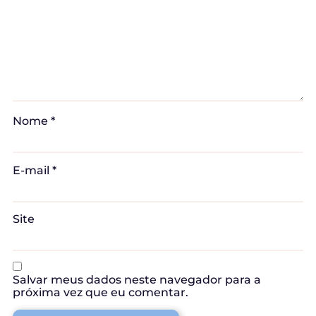
Nome
*
E-mail
*
Site
Salvar meus dados neste navegador para a
próxima vez que eu comentar.