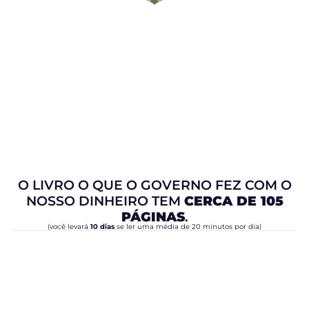
O LIVRO O QUE O GOVERNO FEZ COM O
NOSSO DINHEIRO TEM
CERCA DE 105
PÁGINAS
.
(você levará
10 dias
se ler uma média de 20 minutos por dia)