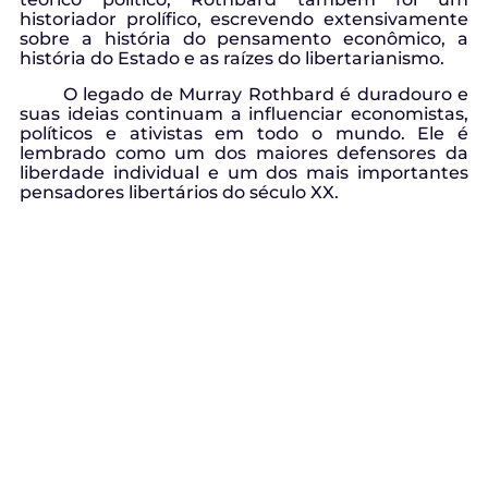
historiador prolífico, escrevendo extensivamente
sobre a história do pensamento econômico, a
história do Estado e as raízes do libertarianismo.
O legado de Murray Rothbard é duradouro e
suas ideias continuam a influenciar economistas,
políticos e ativistas em todo o mundo. Ele é
lembrado como um dos maiores defensores da
liberdade individual e um dos mais importantes
pensadores libertários do século XX.