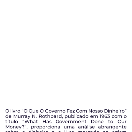
O livro “O Que O Governo Fez Com Nosso Dinheiro”
de Murray N. Rothbard, publicado em 1963 com o
título “What Has Government Done to Our
Money?”, proporciona uma análise abrangente