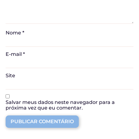
Nome
*
E-mail
*
Site
Salvar meus dados neste navegador para a
próxima vez que eu comentar.