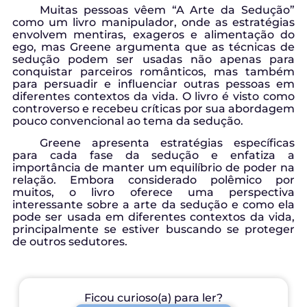
Muitas pessoas vêem “A Arte da Sedução”
como um livro manipulador, onde as estratégias
envolvem mentiras, exageros e alimentação do
ego, mas Greene argumenta que as técnicas de
sedução podem ser usadas não apenas para
conquistar parceiros românticos, mas também
para persuadir e influenciar outras pessoas em
diferentes contextos da vida. O livro é visto como
controverso e recebeu críticas por sua abordagem
pouco convencional ao tema da sedução.
Greene apresenta estratégias específicas
para cada fase da sedução e enfatiza a
importância de manter um equilíbrio de poder na
relação. Embora considerado polêmico por
muitos, o livro oferece uma perspectiva
interessante sobre a arte da sedução e como ela
pode ser usada em diferentes contextos da vida,
principalmente se estiver buscando se proteger
de outros sedutores.
Ficou curioso(a) para ler?