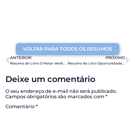
VOLTAR PARA TODOS OS RESUMOS
ANTERIOR
PRÓXIMO
Resumo do Livro O Maior Vendedor do Mundo, de Og Mandino
Resumo do Livro Oportunidades Disfarçadas, de Carlos Domingos
Deixe um comentário
O seu endereço de e-mail não será publicado.
Campos obrigatórios são marcados com
*
Comentário
*