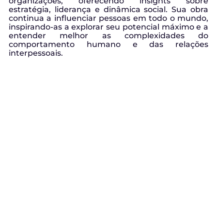
organizações, oferecendo insights sobre
estratégia, liderança e dinâmica social. Sua obra
continua a influenciar pessoas em todo o mundo,
inspirando-as a explorar seu potencial máximo e a
entender melhor as complexidades do
comportamento humano e das relações
interpessoais.