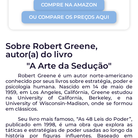
COMPRE NA AMAZON
OU COMPARE OS PREÇOS AQUI
Sobre Robert Greene,
autor(a) do livro
"A Arte da Sedução"
Robert Greene é um autor norte-americano
conhecido por seus livros sobre estratégia, poder e
psicologia humana. Nascido em 14 de maio de
1959, em Los Angeles, Califórnia, Greene estudou
na University of California, Berkeley, e na
University of Wisconsin-Madison, onde se formou
em clássicos.
Seu livro mais famoso, “As 48 Leis do Poder”,
publicado em 1998, é uma obra que explora as
táticas e estratégias de poder usadas ao longo da
história por figuras influentes. Baseado em