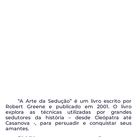
“A Arte da Sedução” é um livro escrito por
Robert Greene e publicado em 2001. O livro
explora as técnicas utilizadas por grandes
sedutores da história – desde Cleópatra até
Casanova -, para persuadir e conquistar seus
amantes.