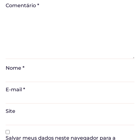
Comentário
*
Nome
*
E-mail
*
Site
Salvar meus dados neste navegador para a