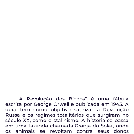
“A Revolução dos Bichos” é uma fábula
escrita por George Orwell e publicada em 1945. A
obra tem como objetivo satirizar a Revolução
Russa e os regimes totalitários que surgiram no
século XX, como o stalinismo. A história se passa
em uma fazenda chamada Granja do Solar, onde
os animais se revoltam contra seus donos