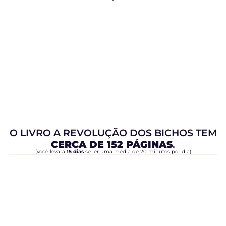
O LIVRO A REVOLUÇÃO DOS BICHOS TEM
CERCA DE 152 PÁGINAS
.
(você levará
15 dias
se ler uma média de 20 minutos por dia)