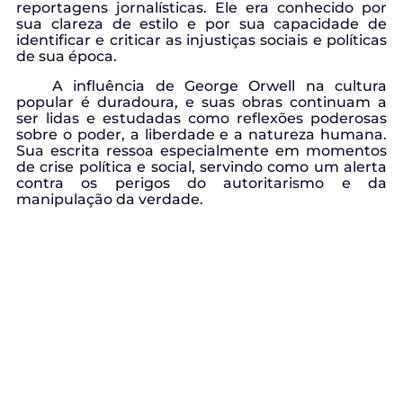
reportagens jornalísticas. Ele era conhecido por
sua clareza de estilo e por sua capacidade de
identificar e criticar as injustiças sociais e políticas
de sua época.
A influência de George Orwell na cultura
popular é duradoura, e suas obras continuam a
ser lidas e estudadas como reflexões poderosas
sobre o poder, a liberdade e a natureza humana.
Sua escrita ressoa especialmente em momentos
de crise política e social, servindo como um alerta
contra os perigos do autoritarismo e da
manipulação da verdade.