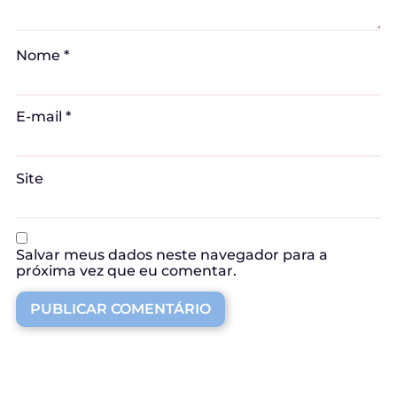
Nome
*
E-mail
*
Site
Salvar meus dados neste navegador para a
próxima vez que eu comentar.