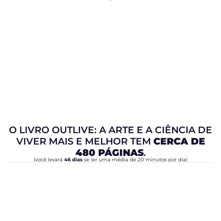
O LIVRO OUTLIVE: A ARTE E A CIÊNCIA DE
VIVER MAIS E MELHOR TEM
CERCA DE
480 PÁGINAS
.
(você levará
46 dias
se ler uma média de 20 minutos por dia)