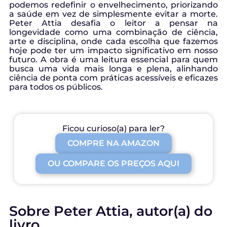
podemos redefinir o envelhecimento, priorizando
a saúde em vez de simplesmente evitar a morte.
Peter Attia desafia o leitor a pensar na
longevidade como uma combinação de ciência,
arte e disciplina, onde cada escolha que fazemos
hoje pode ter um impacto significativo em nosso
futuro. A obra é uma leitura essencial para quem
busca uma vida mais longa e plena, alinhando
ciência de ponta com práticas acessíveis e eficazes
para todos os públicos.
Ficou curioso(a) para ler?
COMPRE NA AMAZON
OU COMPARE OS PREÇOS AQUI
Sobre Peter Attia, autor(a) do
livro