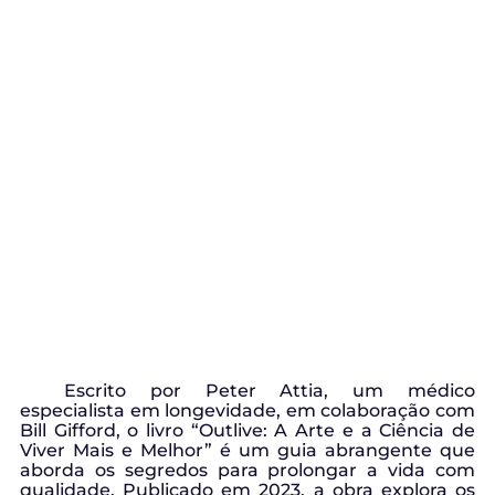
Escrito por Peter Attia, um médico
especialista em longevidade, em colaboração com
Bill Gifford, o livro “Outlive: A Arte e a Ciência de
Viver Mais e Melhor” é um guia abrangente que
aborda os segredos para prolongar a vida com
qualidade. Publicado em 2023, a obra explora os