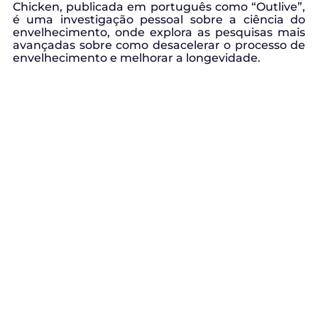
Chicken, publicada em português como “Outlive”,
é uma investigação pessoal sobre a ciência do
envelhecimento, onde explora as pesquisas mais
avançadas sobre como desacelerar o processo de
envelhecimento e melhorar a longevidade.