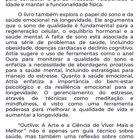
idade e manter a funcionalidade física.
O livro também explora o papel do sono e da
saúde emocional na longevidade. Ele argumenta
que o sono de qualidade é fundamental para a
regeneração celular, o equilíbrio hormonal e a
saúde mental. A falta de sono está associada a
uma série de problemas de saúde, incluindo
obesidade, doenças cardíacas e declínio cognitivo.
Attia sugere o uso de ferramentas como o anel
Oura para monitorar a qualidade do sono e
enfatiza a necessidade de abordagens proativas
para a saúde mental, incluindo estratégias para
manejo do estresse. Quanto à saúde emocional,
Attia enfatiza a importância do bem-estar
psicológico e da resiliência emocional para a
longevidade. O gerenciamento do estresse,
através de técnicas como meditação e
mindfulness, é visto como uma ferramenta
poderosa para melhorar a qualidade de vida e
aumentar a longevidade.
“Outlive: A Arte e a Ciência de Viver Mais e
Melhor” não é apenas um guia técnico sobre
saúde, mas também uma reflexão sobre como